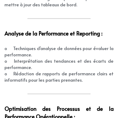
mettre à jour des tableaux de bord.
Analyse de la Performance et Reporting :
o	Techniques d'analyse de données pour évaluer la 
performance.
o	Interprétation des tendances et des écarts de 
performance.
o	Rédaction de rapports de performance clairs et 
informatifs pour les parties prenantes.
Optimisation des Processus et de la 
Performance Opérationnelle :