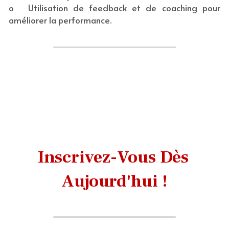
o	Utilisation de feedback et de coaching pour 
améliorer la performance.
Inscrivez-Vous Dès 
Aujourd'hui !