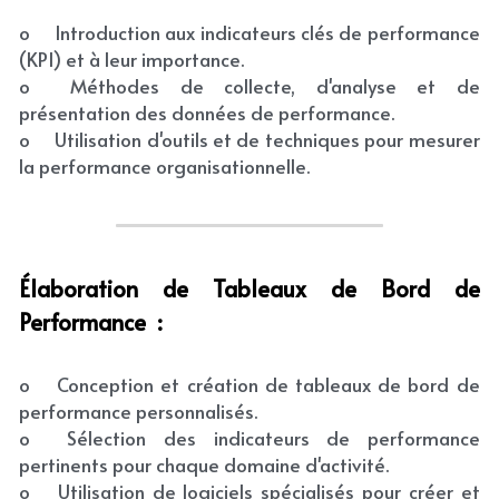
o	Introduction aux indicateurs clés de performance 
Etude & Création d'Entreprises
(KPI) et à leur importance.
o	Méthodes de collecte, d'analyse et de 
présentation des données de performance.
o	Utilisation d'outils et de techniques pour mesurer 
la performance organisationnelle.
Élaboration de Tableaux de Bord de 
Performance  :
o	Conception et création de tableaux de bord de 
performance personnalisés.
o	Sélection des indicateurs de performance 
pertinents pour chaque domaine d'activité.
o	Utilisation de logiciels spécialisés pour créer et 