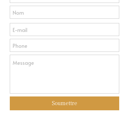
Nom
E-mail
Phone
Message
Soumettre