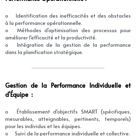
o	Identification des inefficacités et des obstacles 
à la performance opérationnelle.
o	Méthodes d'optimisation des processus pour 
améliorer l'efficacité et la productivité.
o	Intégration de la gestion de la performance 
dans la planification stratégique.
Gestion de la Performance Individuelle et 
d'Équipe  :
o	Établissement d'objectifs SMART (spécifiques, 
mesurables, atteignables, pertinents, temporels) 
pour les individus et les équipes.
o	Suivi de la performance individuelle et collective.