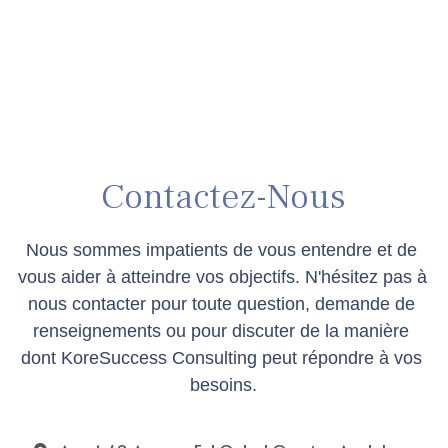
Contactez-Nous
Nous sommes impatients de vous entendre et de 
vous aider à atteindre vos objectifs. N'hésitez pas à 
nous contacter pour toute question, demande de 
renseignements ou pour discuter de la manière 
dont KoreSuccess Consulting peut répondre à vos 
besoins.